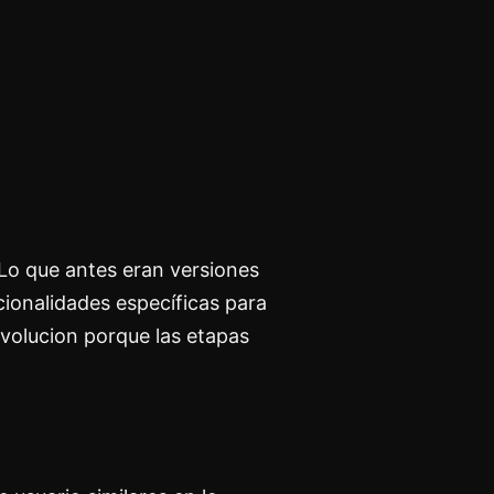
Lo que antes eran versiones
cionalidades específicas para
volucion porque las etapas