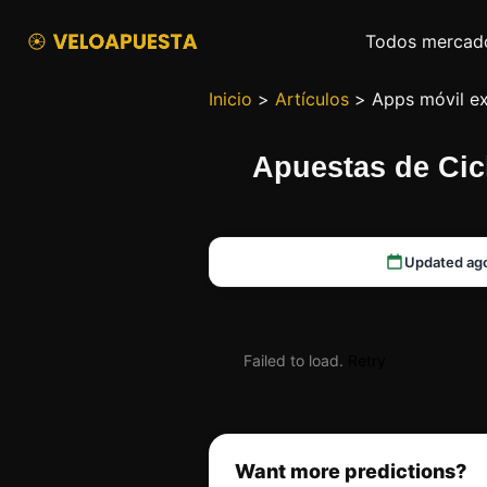
Todos mercad
Inicio
>
Artículos
>
Apps móvil ex
Apuestas de Cic
Updated ag
Failed to load.
Retry
Want more predictions?