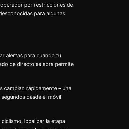
 operador por restricciones de
s desconocidas para algunas
ar alertas para cuando tu
ado de directo se abra permite
ones cambian rápidamente – una
n segundos desde el móvil
iclismo, localizar la etapa