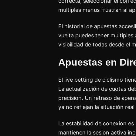
correcta, seleccionar el corre
multiples menus frustran al a
El historial de apuestas acces
vuelta puedes tener multiples 
visibilidad de todas desde el m
Apuestas en Dire
El live betting de ciclismo ti
La actualización de cuotas deb
precision. Un retraso de apen
ya no reflejan la situación real
La estabilidad de conexion es
mantienen la sesion activa in