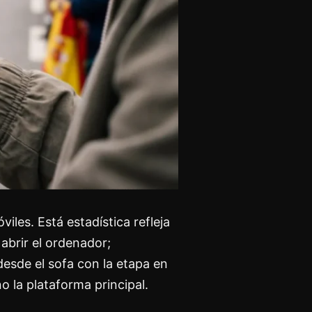
iles. Está estadística refleja
brir el ordenador;
desde el sofa con la etapa en
no la plataforma principal.