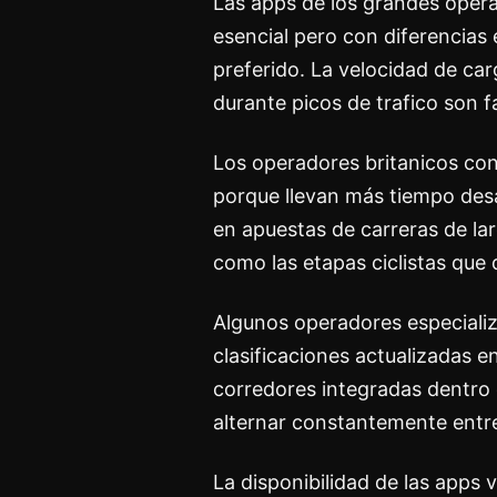
Las apps de los grandes opera
esencial pero con diferencias 
preferido. La velocidad de carg
durante picos de trafico son f
Los operadores britanicos con
porque llevan más tiempo desa
en apuestas de carreras de la
como las etapas ciclistas que 
Algunos operadores especiali
clasificaciones actualizadas en
corredores integradas dentro 
alternar constantemente entre
La disponibilidad de las apps 