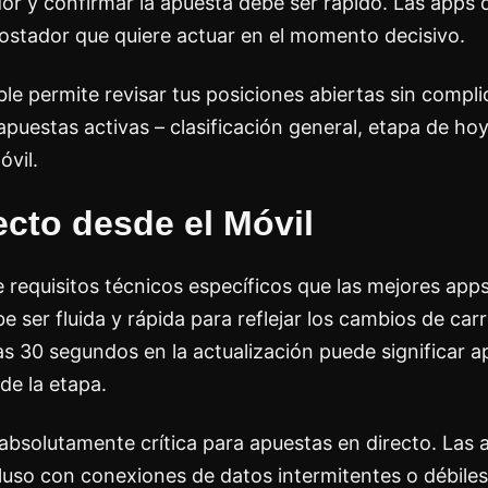
dor y confirmar la apuesta debe ser rápido. Las apps q
postador que quiere actuar en el momento decisivo.
ible permite revisar tus posiciones abiertas sin comp
apuestas activas – clasificación general, etapa de ho
óvil.
cto desde el Móvil
ene requisitos técnicos específicos que las mejores a
e ser fluida y rápida para reflejar los cambios de car
as 30 segundos en la actualización puede significar 
 de la etapa.
 absolutamente crítica para apuestas en directo. Las
cluso con conexiones de datos intermitentes o débiles