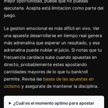
mejor oportunidad, puede que no puedas
ejecutarla. Acepta está limitacion como parte del
juego.
La gestion emocional es más difícil en vivo. Ver
una apuesta desarrollarse en tiempo real genera
más adrenalina que esperar un resultado, y esa
adrenalina puede nublar el juicio. Si notas que tu
frecuencia cardiaca sube cuando apuestas en
directo, probablemente estes apostando
cantidades mayores de lo que tu bankroll
permite. Revisa las
bases de las apuestas en
ciclismo
y asegurate de mantener la disciplina.
¿Cuál es el momento optimo para apostar