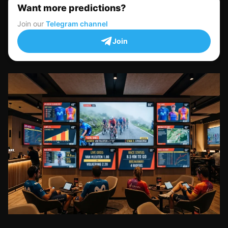
Want more predictions?
Join our
Telegram channel
Join