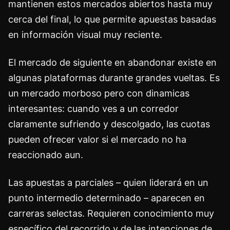
mantienen estos mercados abiertos hasta muy
cerca del final, lo que permite apuestas basadas
en información visual muy reciente.
El mercado de siguiente en abandonar existe en
algunas plataformas durante grandes vueltas. Es
un mercado morboso pero con dinamicas
interesantes: cuando ves a un corredor
claramente sufriendo y descolgado, las cuotas
pueden ofrecer valor si el mercado no ha
reaccionado aun.
Las apuestas a parciales – quien liderará en un
punto intermedio determinado – aparecen en
carreras selectas. Requieren conocimiento muy
específico del recorrido y de las intenciones de