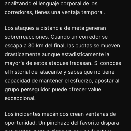
analizando el lenguaje corporal de los
corredores, tienes una ventaja temporal.
Los ataques a distancia de meta generan
sobrerreacciones. Cuando un corredor se
escapa a 30 km del final, las cuotas se mueven
drasticamente aunque estadisticamente la
mayoría de estos ataques fracasan. Si conoces
el historial del atacante y sabes que no tiene
capacidad de mantener el esfuerzo, apostar al
grupo perseguidor puede ofrecer value
excepcional.
Los incidentes mecánicos crean ventanas de
oportunidad. Un pinchazo del favorito dispara