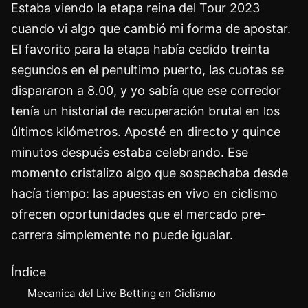
Estaba viendo la etapa reina del Tour 2023
cuando vi algo que cambió mi forma de apostar.
El favorito para la etapa había cedido treinta
segundos en el penultimo puerto, las cuotas se
dispararon a 8.00, y yo sabía que ese corredor
tenía un historial de recuperación brutal en los
últimos kilómetros. Aposté en directo y quince
minutos después estaba celebrando. Ese
momento cristalizo algo que sospechaba desde
hacía tiempo: las apuestas en vivo en ciclismo
ofrecen oportunidades que el mercado pre-
carrera simplemente no puede igualar.
Índice
Mecanica del Live Betting en Ciclismo