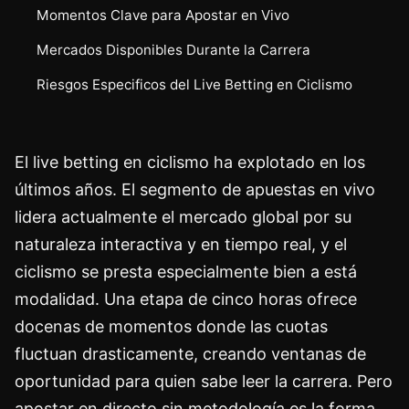
Momentos Clave para Apostar en Vivo
Mercados Disponibles Durante la Carrera
Riesgos Especificos del Live Betting en Ciclismo
El live betting en ciclismo ha explotado en los
últimos años. El segmento de apuestas en vivo
lidera actualmente el mercado global por su
naturaleza interactiva y en tiempo real, y el
ciclismo se presta especialmente bien a está
modalidad. Una etapa de cinco horas ofrece
docenas de momentos donde las cuotas
fluctuan drasticamente, creando ventanas de
oportunidad para quien sabe leer la carrera. Pero
apostar en directo sin metodología es la forma