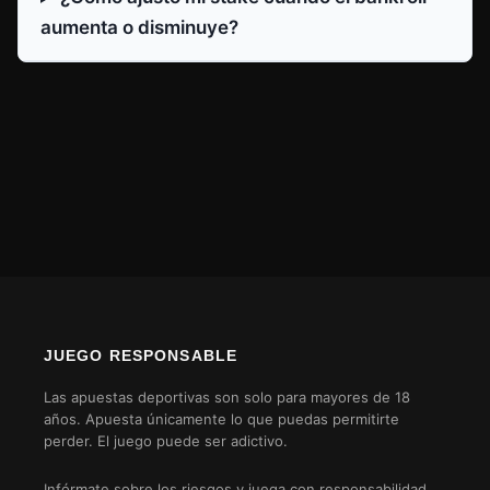
aumenta o disminuye?
JUEGO RESPONSABLE
Las apuestas deportivas son solo para mayores de 18
años. Apuesta únicamente lo que puedas permitirte
perder. El juego puede ser adictivo.
Infórmate sobre los riesgos y juega con responsabilidad.