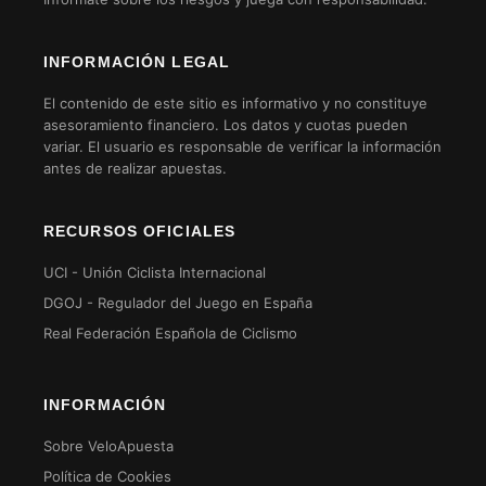
INFORMACIÓN LEGAL
El contenido de este sitio es informativo y no constituye
asesoramiento financiero. Los datos y cuotas pueden
variar. El usuario es responsable de verificar la información
antes de realizar apuestas.
RECURSOS OFICIALES
UCI - Unión Ciclista Internacional
DGOJ - Regulador del Juego en España
Real Federación Española de Ciclismo
INFORMACIÓN
Sobre VeloApuesta
Política de Cookies