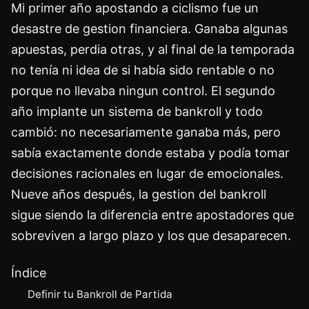
Mi primer año apostando a ciclismo fue un
desastre de gestion financiera. Ganaba algunas
apuestas, perdia otras, y al final de la temporada
no tenía ni idea de si había sido rentable o no
porque no llevaba ningun control. El segundo
año implante un sistema de bankroll y todo
cambió: no necesariamente ganaba más, pero
sabía exactamente donde estaba y podía tomar
decisiones racionales en lugar de emocionales.
Nueve años después, la gestion del bankroll
sigue siendo la diferencia entre apostadores que
sobreviven a largo plazo y los que desaparecen.
Índice
Definir tu Bankroll de Partida