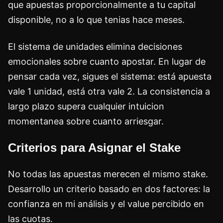
que apuestas proporcionalmente a tu capital
disponible, no a lo que tenias hace meses.
El sistema de unidades elimina decisiones
emocionales sobre cuanto apostar. En lugar de
pensar cada vez, sigues el sistema: está apuesta
vale 1 unidad, está otra vale 2. La consistencia a
largo plazo supera cualquier intuicion
momentanea sobre cuanto arriesgar.
Criterios para Asignar el Stake
No todas las apuestas merecen el mismo stake.
Desarrollo un criterio basado en dos factores: la
confianza en mi análisis y el value percibido en
las cuotas.