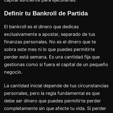
Definir tu Bankroll de Partida
El bankroll es el dinero que dedicas
exclusivamente a apostar, separado de tus
finanzas personales. No es el dinero que te
sobra este mes ni lo que puedes permitirte
perder está semana. Es una cantidad fija que
gestionas como si fuera el capital de un pequeño
negocio.
La cantidad inicial depende de tus circunstancias
personales, pero la regla fundamental es que
debe ser dinero que puedes permitirte perder
completamente sin que afecte tu vida. Si perder