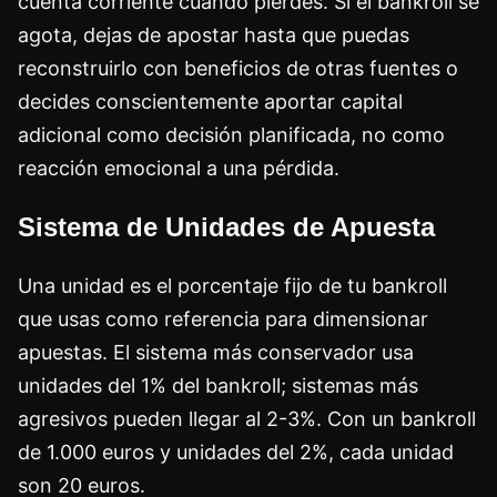
cuenta corriente cuando pierdes. Si el bankroll se
agota, dejas de apostar hasta que puedas
reconstruirlo con beneficios de otras fuentes o
decides conscientemente aportar capital
adicional como decisión planificada, no como
reacción emocional a una pérdida.
Sistema de Unidades de Apuesta
Una unidad es el porcentaje fijo de tu bankroll
que usas como referencia para dimensionar
apuestas. El sistema más conservador usa
unidades del 1% del bankroll; sistemas más
agresivos pueden llegar al 2-3%. Con un bankroll
de 1.000 euros y unidades del 2%, cada unidad
son 20 euros.