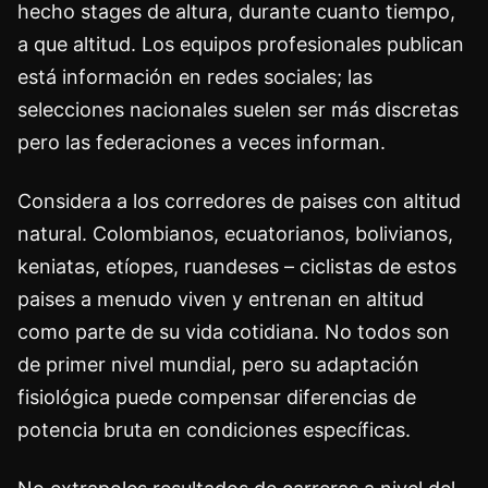
hecho stages de altura, durante cuanto tiempo,
a que altitud. Los equipos profesionales publican
está información en redes sociales; las
selecciones nacionales suelen ser más discretas
pero las federaciones a veces informan.
Considera a los corredores de paises con altitud
natural. Colombianos, ecuatorianos, bolivianos,
keniatas, etíopes, ruandeses – ciclistas de estos
paises a menudo viven y entrenan en altitud
como parte de su vida cotidiana. No todos son
de primer nivel mundial, pero su adaptación
fisiológica puede compensar diferencias de
potencia bruta en condiciones específicas.