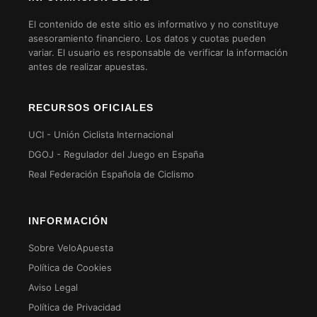
El contenido de este sitio es informativo y no constituye
asesoramiento financiero. Los datos y cuotas pueden
variar. El usuario es responsable de verificar la información
antes de realizar apuestas.
RECURSOS OFICIALES
UCI - Unión Ciclista Internacional
DGOJ - Regulador del Juego en España
Real Federación Española de Ciclismo
INFORMACIÓN
Sobre VeloApuesta
Política de Cookies
Aviso Legal
Política de Privacidad