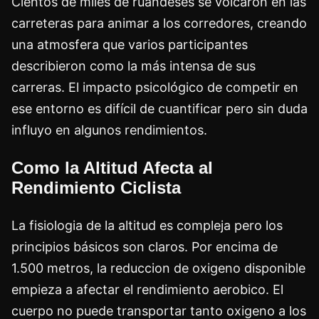
Cientos de miles de ruandeses se volcaron en las
carreteras para animar a los corredores, creando
una atmosfera que varios participantes
describieron como la más intensa de sus
carreras. El impacto psicológico de competir en
ese entorno es difícil de cuantificar pero sin duda
influyo en algunos rendimientos.
Como la Altitud Afecta al
Rendimiento Ciclista
La fisiologia de la altitud es compleja pero los
principios básicos son claros. Por encima de
1.500 metros, la reduccion de oxigeno disponible
empieza a afectar el rendimiento aerobico. El
cuerpo no puede transportar tanto oxigeno a los