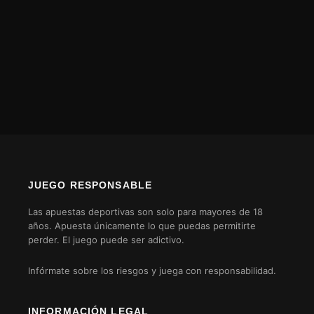
JUEGO RESPONSABLE
Las apuestas deportivas son solo para mayores de 18
años. Apuesta únicamente lo que puedas permitirte
perder. El juego puede ser adictivo.
Infórmate sobre los riesgos y juega con responsabilidad.
INFORMACIÓN LEGAL