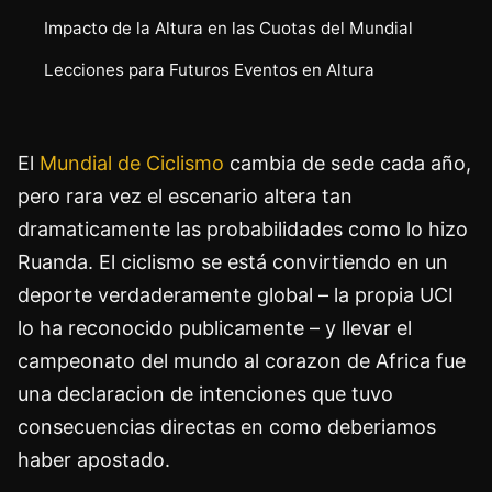
Impacto de la Altura en las Cuotas del Mundial
Lecciones para Futuros Eventos en Altura
El
Mundial de Ciclismo
cambia de sede cada año,
pero rara vez el escenario altera tan
dramaticamente las probabilidades como lo hizo
Ruanda. El ciclismo se está convirtiendo en un
deporte verdaderamente global – la propia UCI
lo ha reconocido publicamente – y llevar el
campeonato del mundo al corazon de Africa fue
una declaracion de intenciones que tuvo
consecuencias directas en como deberiamos
haber apostado.