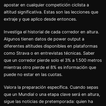
apostar en cualquier competición ciclista a
altitud significativa. Estas son las lecciones que
extraje y que aplico desde entonces.
Investiga el historial de cada corredor en altura.
Algunos tienen datos de power output a
diferentes altitudes disponibles en plataformas
como Strava o en entrevistas técnicas. Saber
que un corredor pierde solo el 3% a 1.500 metros
mientras otro pierde el 8% es información que
puede no estar en las cuotas.
Valora la preparación específica. Cuando sepas
que un Mundial o una etapa clave será en altura,
sigue las noticias de pretemporada: quien ha