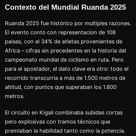
Contexto del Mundial Ruanda 2025
Ruanda 2025 fue histórico por multiples razones.
El evento conto con representacion de 108
paises, con el 34% de atletas provenientes de
Africa – cifras sin precedentes en la historia del
campeonato mundial de ciclismo en ruta. Pero
para el apostador, el dato clave era otro: todo el
recorrido transcurria a más de 1.500 metros de
altitud, con puntos que superaban los 1.800
metros.
El circuito en Kigali combinaba subidas cortas
pero explosivas con tramos técnicos que
premiaban la habilidad tanto como la potencia.