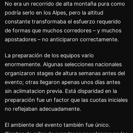
No era un recorrido de alta montaña pura como
podría serlo en los Alpes, pero la altitud
constante transformaba el esfuerzo requerido
de formas que muchos corredores – y muchos
apostadores – no anticiparon correctamente.
La preparación de los equipos vario
enormemente. Algunas selecciones nacionales
organizaron stages de altura semanas antes del
evento; otras llegaron apenas unos días antes
sin aclimatacion previa. Está disparidad en la
preparación fue un factor que las cuotas iniciales
no reflejaban adecuadamente.
El ambiente del evento también fue único.