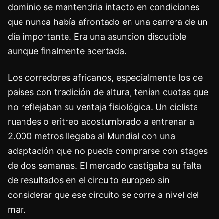
dominio se mantendria intacto en condiciones
que nunca había afrontado en una carrera de un
día importante. Era una asuncion discutible
aunque finalmente acertada.
Los corredores africanos, especialmente los de
paises con tradición de altura, tenian cuotas que
no reflejaban su ventaja fisiológica. Un ciclista
ruandes o eritreo acostumbrado a entrenar a
2.000 metros llegaba al Mundial con una
adaptación que no puede comprarse con stages
de dos semanas. El mercado castigaba su falta
de resultados en el circuito europeo sin
considerar que ese circuito se corre a nivel del
mar.