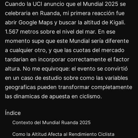
Cuando la UCI anuncio que el Mundial 2025 se
celebraria en Ruanda, mi primera reacción fue
abrir Google Maps y buscar la altitud de Kigali.
1.567 metros sobre el nivel del mar. En ese
momento supe que este Mundial sería diferente
a cualquier otro, y que las cuotas del mercado
tardarian en incorporar correctamente el factor
altura. No me equivoque: el evento se convirtió
en un caso de estudio sobre como las variables
geograficas pueden transformar completamente
las dinamicas de apuesta en ciclismo.
Índice
Contexto del Mundial Ruanda 2025
Como la Altitud Afecta al Rendimiento Ciclista