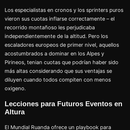
Los especialistas en cronos y los sprinters puros
vieron sus cuotas inflarse correctamente – el
recorrido montañoso les perjudicaba
independientemente de la altitud. Pero los
escaladores europeos de primer nivel, aquellos
acostumbrados a dominar en los Alpes y
Pirineos, tenian cuotas que podrían haber sido
más altas considerando que sus ventajas se
diluyen cuando todos compiten con menos
oxigeno.
Lecciones para Futuros Eventos en
Altura
El Mundial Ruanda ofrece un playbook para