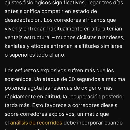
ajustes fisiologicos significativos; llegar tres días
antes significa competir en estado de
desadaptacion. Los corredores africanos que
viven y entrenan habitualmente en altura tenian
ventaja estructural – muchos ciclistas ruandeses,
keniatas y etíopes entrenan a altitudes similares
o superiores todo el año.
Los esfuerzos explosivos sufren más que los
sostenidos. Un ataque de 30 segundos a máxima
potencia agota las reservas de oxigeno más
rápidamente en altitud; la recuperación posterior
tarda más. Esto favorece a corredores diesels
sobre corredores explosivos, un matiz que
el
análisis de recorridos
debe incorporar cuando