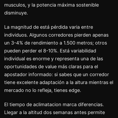
musculos, y la potencia máxima sostenible
disminuye.
La magnitud de está pérdida varia entre
individuos. Algunos corredores pierden apenas
un 3-4% de rendimiento a 1.500 metros; otros
pueden perder el 8-10%. Está variabilidad
individual es enorme y representa una de las
oportunidades de value más claras para el
apostador informado: si sabes que un corredor
tiene excelente adaptación a la altura mientras el
mercado no lo refleja, tienes edge.
El tiempo de aclimatacion marca diferencias.
Llegar a la altitud dos semanas antes permite