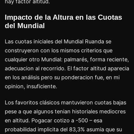
hay factor altitud.
Impacto de la Altura en las Cuotas
del Mundial
Las cuotas iniciales del Mundial Ruanda se
construyeron con los mismos criterios que
cualquier otro Mundial: palmarés, forma reciente,
adecuacion al recorrido. El factor altitud aparecia
en los análisis pero su ponderacion fue, en mi
opinion, insuficiente.
Los favoritos clásicos mantuvieron cuotas bajas
pese a que algunos tenian historiales mediocres
en altitud. Pogacar cotizo a -500 – esa
probabilidad implicita del 83,3% asumia que su