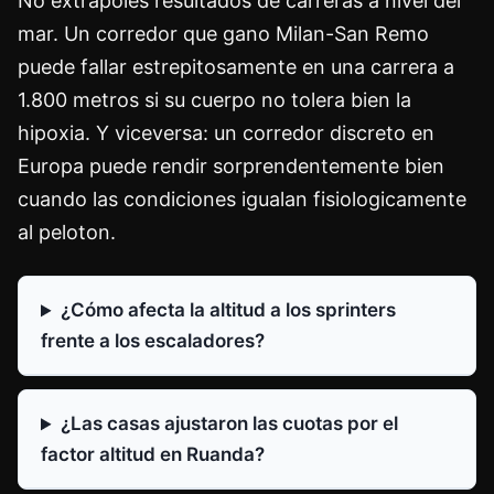
No extrapoles resultados de carreras a nivel del
mar. Un corredor que gano Milan-San Remo
puede fallar estrepitosamente en una carrera a
1.800 metros si su cuerpo no tolera bien la
hipoxia. Y viceversa: un corredor discreto en
Europa puede rendir sorprendentemente bien
cuando las condiciones igualan fisiologicamente
al peloton.
¿Cómo afecta la altitud a los sprinters
frente a los escaladores?
¿Las casas ajustaron las cuotas por el
factor altitud en Ruanda?