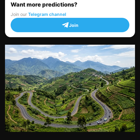
Want more predictions?
Join our
Telegram channel
Join